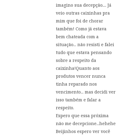
imagino sua decepção.... Já
veio outras caixinhas pra
mim que foi de chorar
também! Como já estava
bem chateada com a
situação... não resisti e falei
tudo que estava pensando
sobre a respeito da
caixinha!Quanto aos
produtos vencer nunca
tinha reparado nos
vencimento... mas decidi ver
isso também e falar a
respeito.
Espero que essa próxima
não me decepcione...hehehe
Beijinhos espero ver você