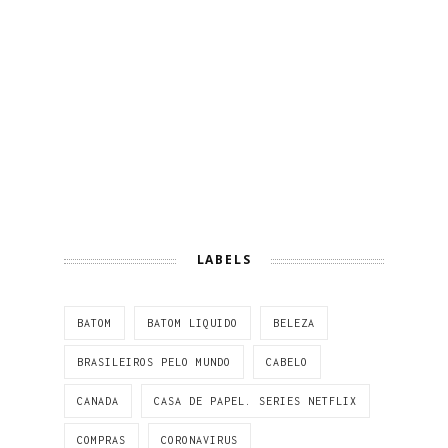
LABELS
BATOM
BATOM LIQUIDO
BELEZA
BRASILEIROS PELO MUNDO
CABELO
CANADA
CASA DE PAPEL. SERIES NETFLIX
COMPRAS
CORONAVIRUS