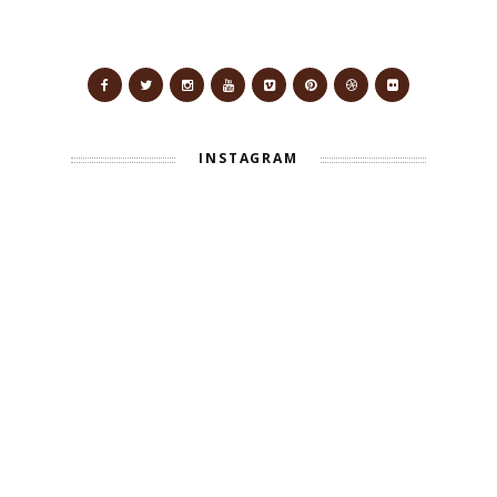
INSTAGRAM