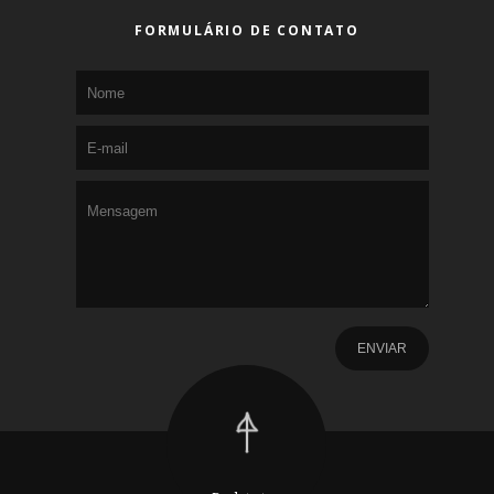
FORMULÁRIO DE CONTATO