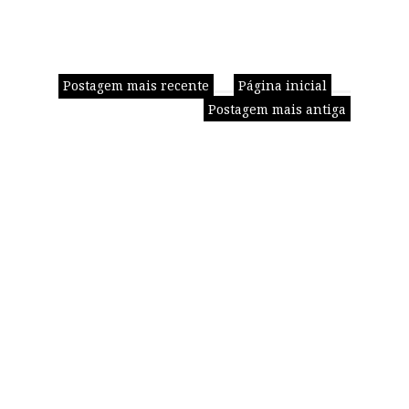
Postagem mais recente
Página inicial
Postagem mais antiga