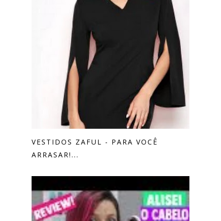
VESTIDOS ZAFUL - PARA VOCÊ
ARRASAR!...