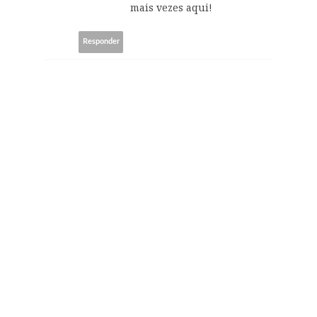
mais vezes aqui!
Responder