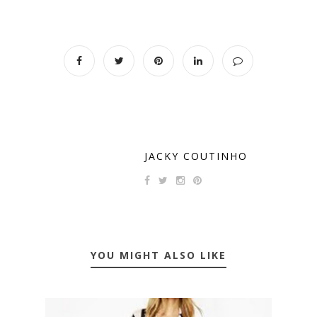
JACKY COUTINHO
YOU MIGHT ALSO LIKE