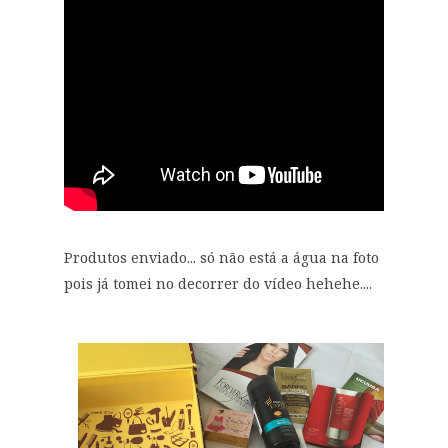
Produtos enviado... só não está a água na foto
pois já tomei no decorrer do vídeo hehehe....