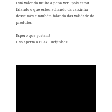
Está valendo muito a pena ver... pois estou
falando o que estou achando da caixinha
desse mês e também falando das validade do
produtos.
Espero que gostem!
E só aperta o PLAY... Beijinhos!