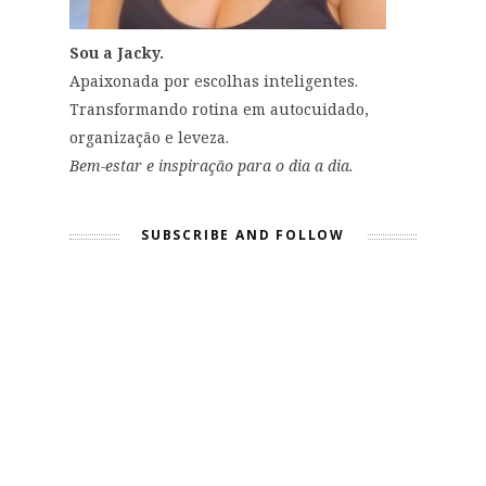
Sou a Jacky.
Apaixonada por escolhas inteligentes.
Transformando rotina em autocuidado,
organização e leveza.
Bem-estar e inspiração para o dia a dia.
SUBSCRIBE AND FOLLOW