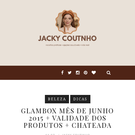
BELEZA
DICAS
GLAMBOX MÊS DE JUNHO
2015 + VALIDADE DOS
PRODUTOS + CHATEADA