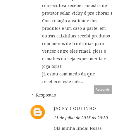
consecutiva receber amostra de
protetor solar Vichy é pra chorar!!
Com relação a validade dos
produtos é um caso a parte, em
outras caixinhas recebi produtos
com menos de trinta dias para
vencer entre eles rímel, gloss e
esmaltes ou seja experimenta e
joga fora!
Já estou com medo da que
receberei este mês...
Responder
Respostas
JACKY COUTINHO
11 de julho de 2015 às 20:30
Olá minha linda! Nossa