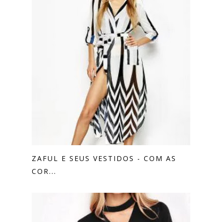
ZAFUL E SEUS VESTIDOS - COM AS
COR...