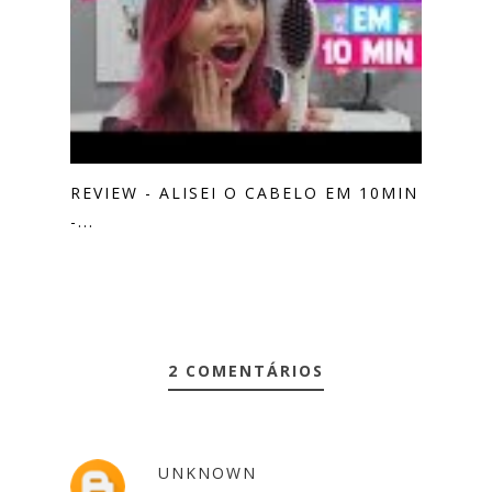
REVIEW - ALISEI O CABELO EM 10MIN
-...
2 COMENTÁRIOS
UNKNOWN