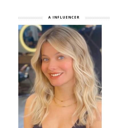
A INFLUENCER