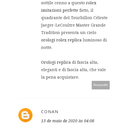
sottile cenno a questo
rolex
imitazioni perfette
fatto, il
quadrante del Tourbillon Céleste
Jaeger-LeCoultre Master Grande
Tradition presenta un cielo
orologi rolex replica
luminoso di
notte.
Orologi replica
di fascia alta,
eleganti e di fascia alta, che vale
la pena acquistare.
Responder
CONAN
13 de maio de 2020 às 04:08