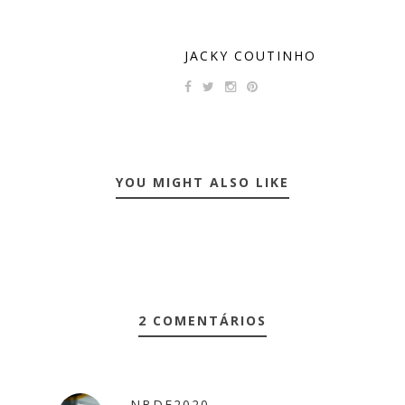
JACKY COUTINHO
YOU MIGHT ALSO LIKE
2 COMENTÁRIOS
NBDE2020