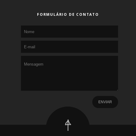
FORMULÁRIO DE CONTATO