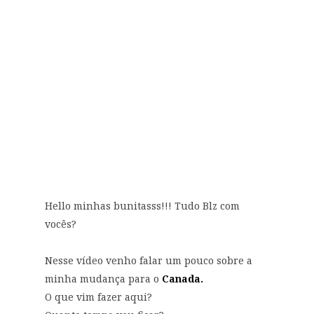
Hello minhas bunitasss!!! Tudo Blz com
vocês?
Nesse vídeo venho falar um pouco sobre a
minha mudança para o
Canada
.
O que vim fazer aqui?