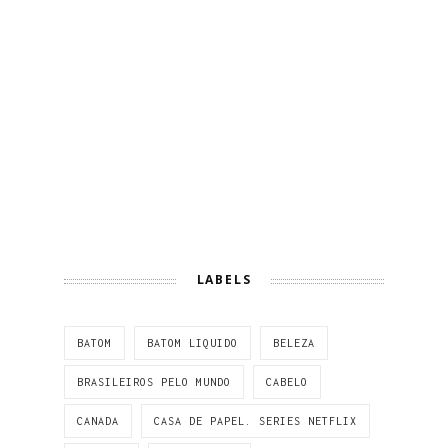
LABELS
BATOM
BATOM LIQUIDO
BELEZA
BRASILEIROS PELO MUNDO
CABELO
CANADA
CASA DE PAPEL. SERIES NETFLIX