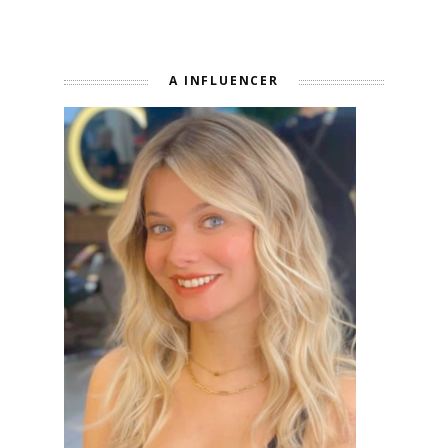
A INFLUENCER