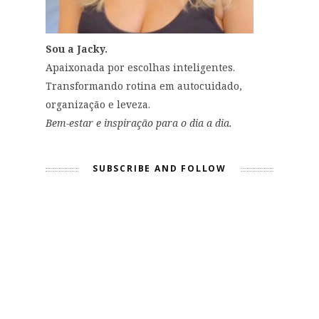
Sou a Jacky.
Apaixonada por escolhas inteligentes.
Transformando rotina em autocuidado,
organização e leveza.
Bem-estar e inspiração para o dia a dia.
SUBSCRIBE AND FOLLOW