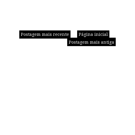
Postagem mais recente
Página inicial
Postagem mais antiga