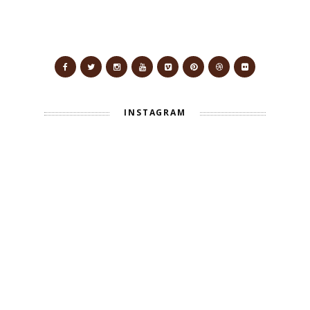
INSTAGRAM