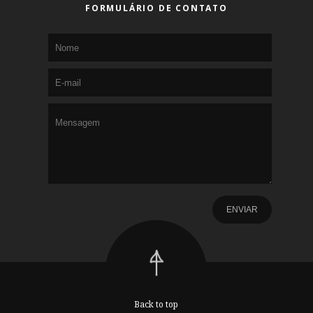
FORMULÁRIO DE CONTATO
Back to top