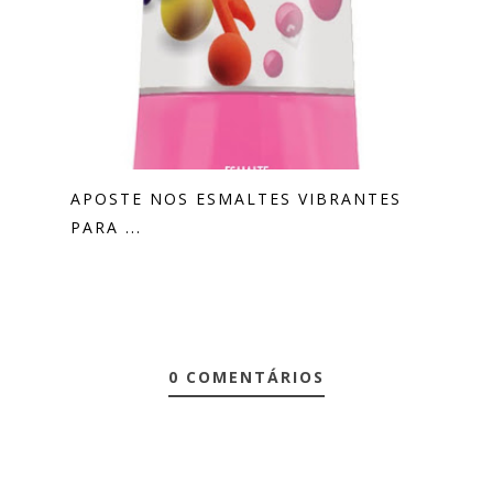
APOSTE NOS ESMALTES VIBRANTES
PARA ...
0 COMENTÁRIOS