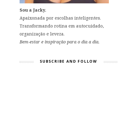
Sou a Jacky.
Apaixonada por escolhas inteligentes.
Transformando rotina em autocuidado,
organização e leveza.
Bem-estar e inspiração para o dia a dia.
SUBSCRIBE AND FOLLOW