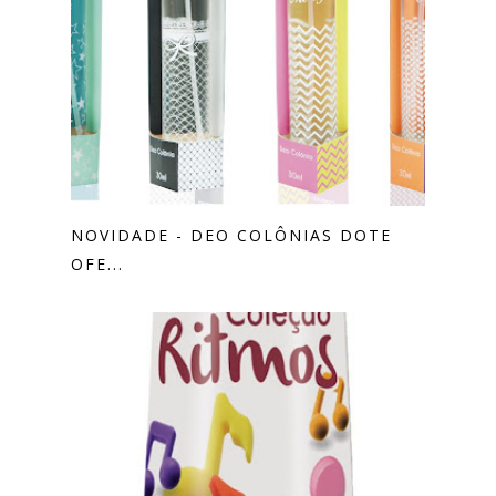
NOVIDADE - DEO COLÔNIAS DOTE
OFE...