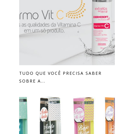
TUDO QUE VOCÊ PRECISA SABER
SOBRE A...