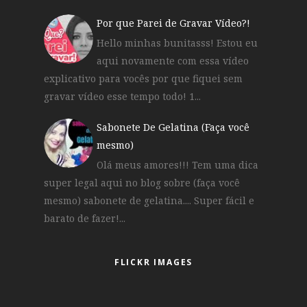
Por que Parei de Gravar Vídeo?!
Hello minhas bunitasss! Estou eu
aqui novamente com essa vídeo
explicativo para vocês por que fiquei sem
gravar vídeo esse tempo todo! 1...
Sabonete De Gelatina (Faça você
mesmo)
Olá meus amores!!! Tem uma dica
super legal aqui no blog sobre (faça você
mesmo) sabonete de gelatina.... Super fácil e
barato de fazer!...
FLICKR IMAGES