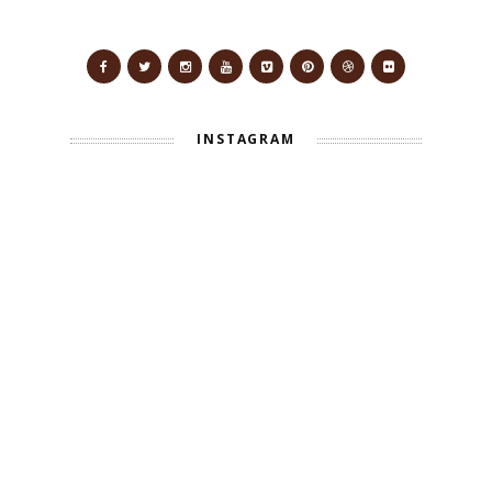
INSTAGRAM