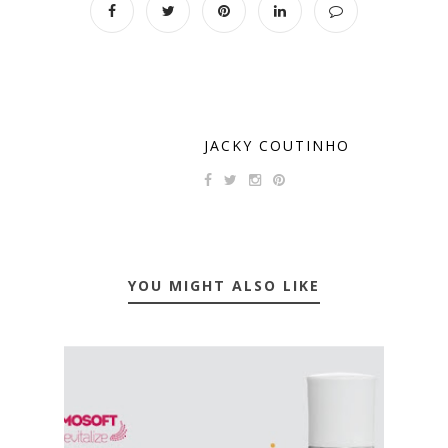
JACKY COUTINHO
YOU MIGHT ALSO LIKE