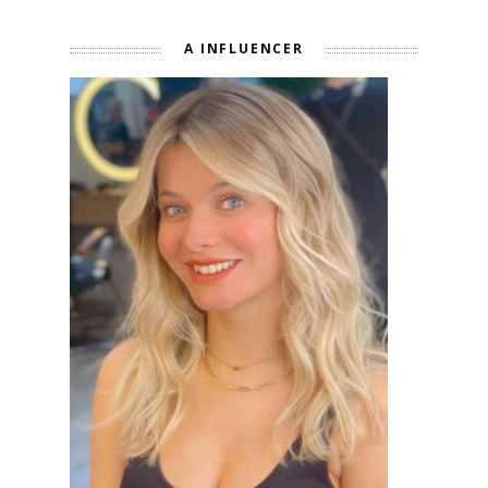
A INFLUENCER