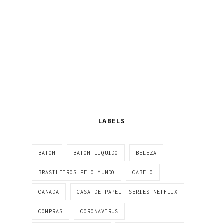
LABELS
BATOM
BATOM LIQUIDO
BELEZA
BRASILEIROS PELO MUNDO
CABELO
CANADA
CASA DE PAPEL. SERIES NETFLIX
COMPRAS
CORONAVIRUS