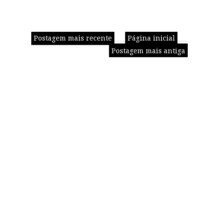
Postagem mais recente
Página inicial
Postagem mais antiga