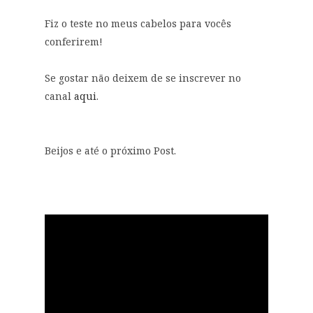
Fiz o teste no meus cabelos para vocês
conferirem!
Se gostar não deixem de se inscrever no
canal
aqui
.
Beijos e até o próximo Post.