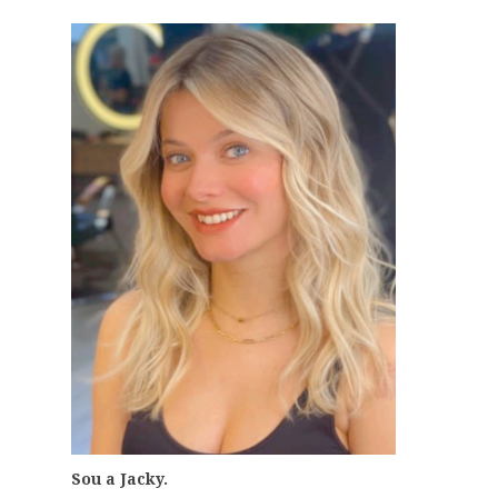
Sou a Jacky.