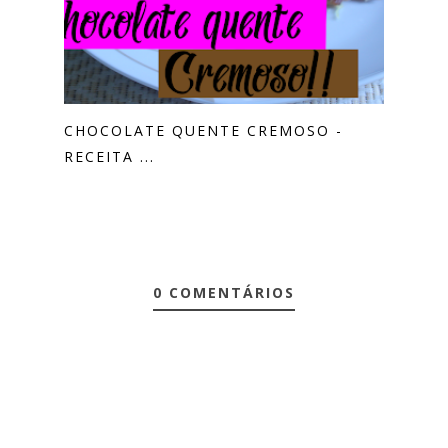
CHOCOLATE QUENTE CREMOSO -
RECEITA ...
0 COMENTÁRIOS