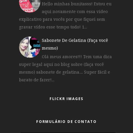
Hello minhas bunitasss! Estou eu
aqui novamente com essa vídeo
explicativo para vocês por que fiquei sem
gravar vídeo esse tempo todo! 1...
Sabonete De Gelatina (Faça você
mesmo)
Olá meus amores!!! Tem uma dica
super legal aqui no blog sobre (faça você
mesmo) sabonete de gelatina.... Super fácil e
barato de fazer!...
FLICKR IMAGES
FORMULÁRIO DE CONTATO