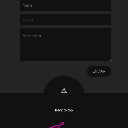
Back to top