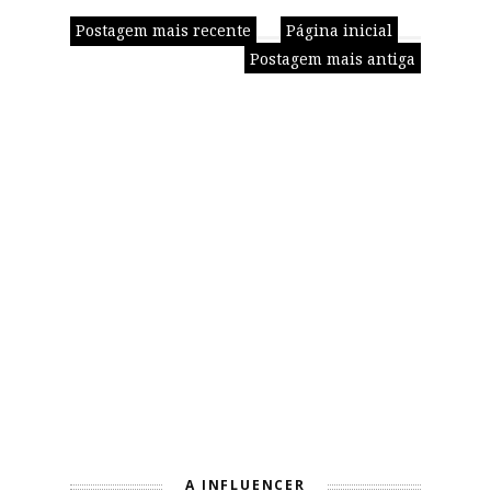
Postagem mais recente
Página inicial
Postagem mais antiga
A INFLUENCER