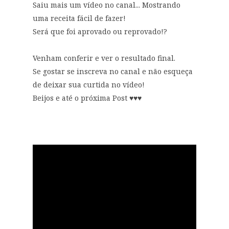
Saiu mais um vídeo no canal... Mostrando
uma receita fácil de fazer!
Será que foi aprovado ou reprovado!?
Venham conferir e ver o resultado final.
Se gostar se inscreva no canal e não esqueça
de deixar sua curtida no vídeo!
Beijos e até o próxima Post ♥♥♥