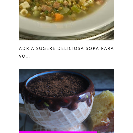
ADRIA SUGERE DELICIOSA SOPA PARA
VO...