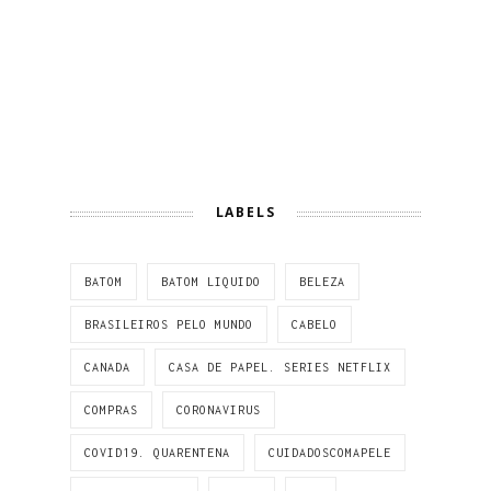
LABELS
BATOM
BATOM LIQUIDO
BELEZA
BRASILEIROS PELO MUNDO
CABELO
CANADA
CASA DE PAPEL. SERIES NETFLIX
COMPRAS
CORONAVIRUS
COVID19. QUARENTENA
CUIDADOSCOMAPELE