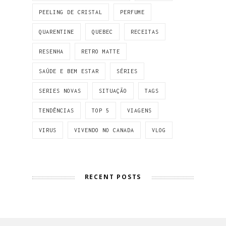
PEELING DE CRISTAL
PERFUME
QUARENTINE
QUEBEC
RECEITAS
RESENHA
RETRO MATTE
SAÚDE E BEM ESTAR
SÉRIES
SERIES NOVAS
SITUAÇÃO
TAGS
TENDÊNCIAS
TOP 5
VIAGENS
VIRUS
VIVENDO NO CANADA
VLOG
RECENT POSTS