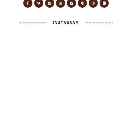
INSTAGRAM