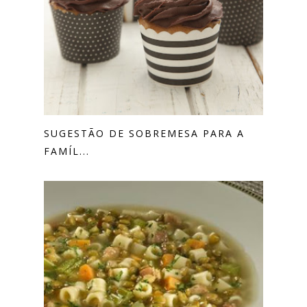
SUGESTÃO DE SOBREMESA PARA A
FAMÍL...