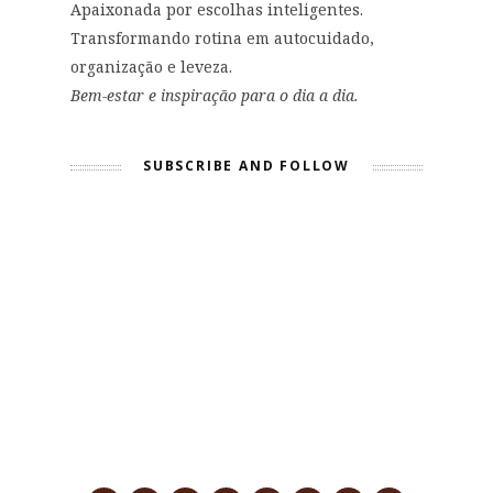
Apaixonada por escolhas inteligentes.
Transformando rotina em autocuidado,
organização e leveza.
Bem-estar e inspiração para o dia a dia.
SUBSCRIBE AND FOLLOW