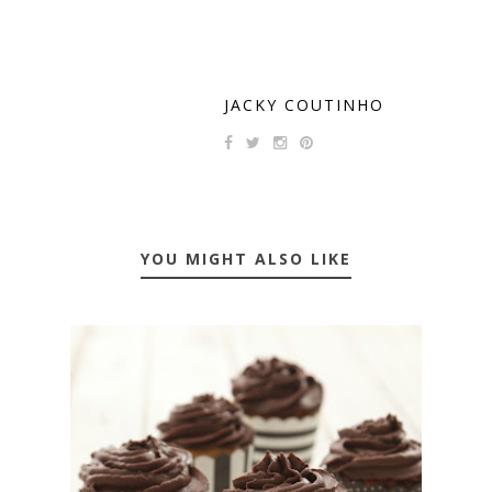
JACKY COUTINHO
YOU MIGHT ALSO LIKE