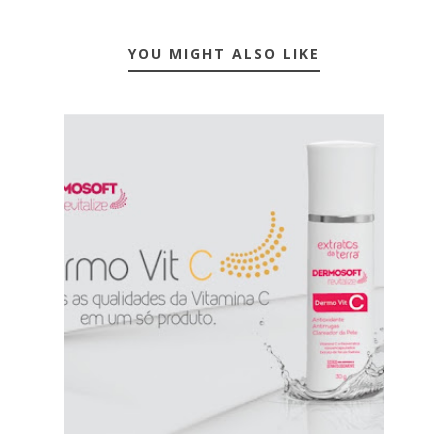
YOU MIGHT ALSO LIKE