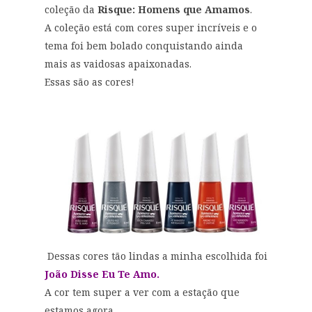
coleção da
Risque: Homens que Amamos
.
A coleção está com cores super incríveis e o
tema foi bem bolado conquistando ainda
mais as vaidosas apaixonadas.
Essas são as cores!
Dessas cores tão lindas a minha escolhida foi
João Disse Eu Te Amo.
A cor tem super a ver com a estação que
estamos agora.