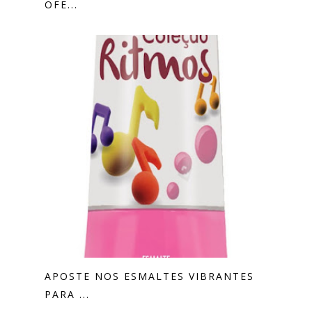
OFE...
APOSTE NOS ESMALTES VIBRANTES
PARA ...