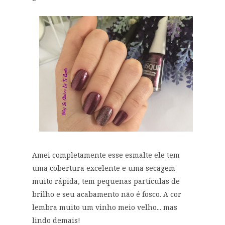
Amei completamente esse esmalte ele tem
uma cobertura excelente e uma secagem
muito rápida, tem pequenas partículas de
brilho e seu acabamento não é fosco. A cor
lembra muito um vinho meio velho... mas
lindo demais!