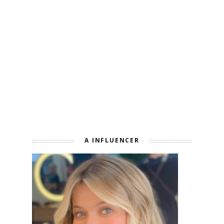
A INFLUENCER