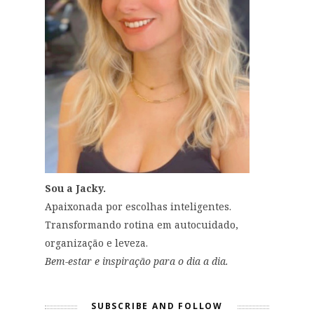
Sou a Jacky.
Apaixonada por escolhas inteligentes.
Transformando rotina em autocuidado,
organização e leveza.
Bem-estar e inspiração para o dia a dia.
SUBSCRIBE AND FOLLOW