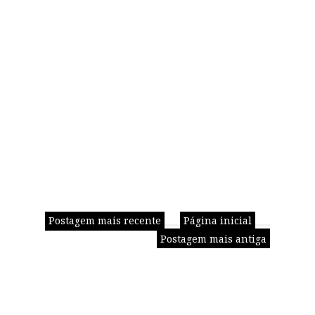
Postagem mais recente
Página inicial
Postagem mais antiga