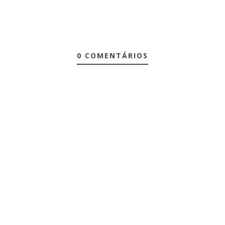
0 COMENTÁRIOS