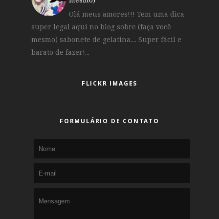
Olá meus amores!!! Tem uma dica
super legal aqui no blog sobre (faça você
mesmo) sabonete de gelatina.... Super fácil e
barato de fazer!...
FLICKR IMAGES
FORMULÁRIO DE CONTATO