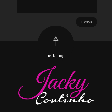
Back to top