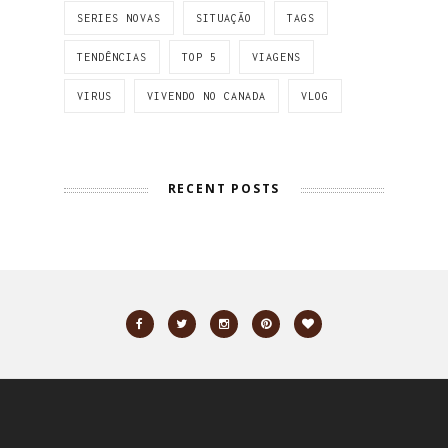
SERIES NOVAS
SITUAÇÃO
TAGS
TENDÊNCIAS
TOP 5
VIAGENS
VIRUS
VIVENDO NO CANADA
VLOG
RECENT POSTS