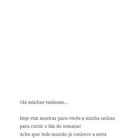
Olá minhas vaidosas....
Hoje vim mostrar para vocês a minha unhas
para curtir o fim de semana!
Acho que todo mundo já conhece a nova