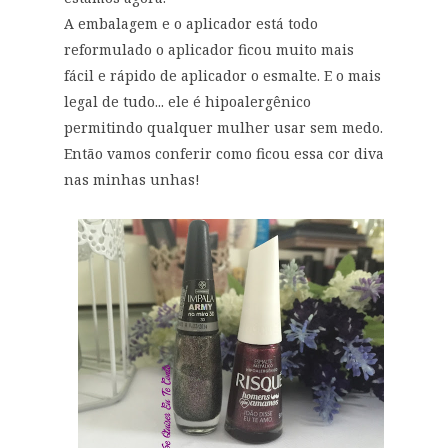
A embalagem e o aplicador está todo
reformulado o aplicador ficou muito mais
fácil e rápido de aplicador o esmalte. E o mais
legal de tudo... ele é hipoalergênico
permitindo qualquer mulher usar sem medo.
Então vamos conferir como ficou essa cor diva
nas minhas unhas!