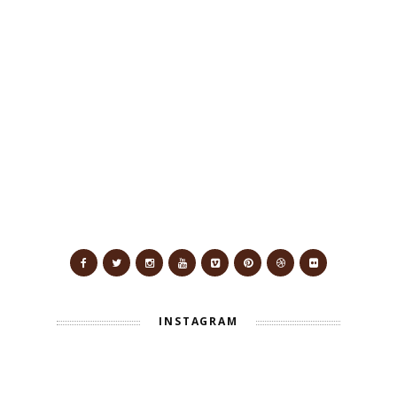
INSTAGRAM