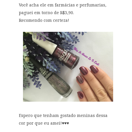
Você acha ele em farmácias e perfumarias,
paguei em torno de R$3,90.
Recomendo com certeza!
Espero que tenham gostado meninas dessa
cor por que eu amei!♥♥♥