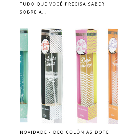
TUDO QUE VOCÊ PRECISA SABER
SOBRE A...
NOVIDADE - DEO COLÔNIAS DOTE