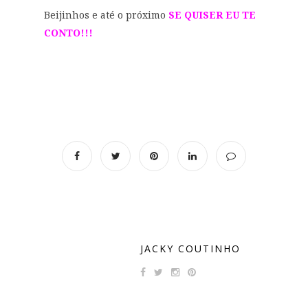
Beijinhos e até o próximo
SE QUISER EU TE
CONTO!!!
JACKY COUTINHO