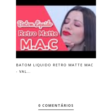
BATOM LIQUIDO RETRO MATTE MAC
- VAL...
0 COMENTÁRIOS