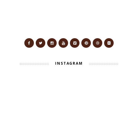
INSTAGRAM