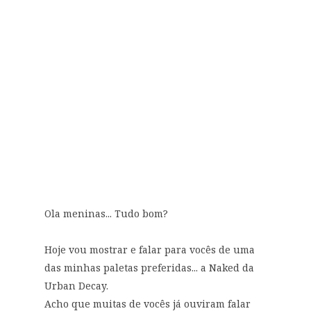
Ola meninas... Tudo bom?
Hoje vou mostrar e falar para vocês de uma
das minhas paletas preferidas... a Naked da
Urban Decay.
Acho que muitas de vocês já ouviram falar