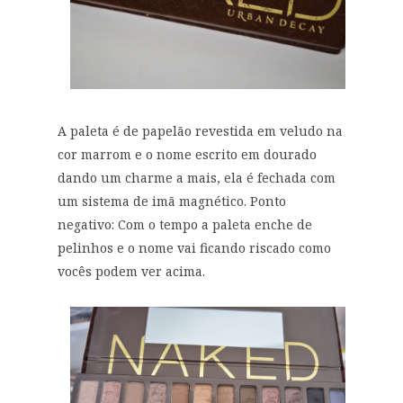
A paleta é de papelão revestida em veludo na
cor marrom e o nome escrito em dourado
dando um charme a mais, ela é fechada com
um sistema de imã magnético. Ponto
negativo: Com o tempo a paleta enche de
pelinhos e o nome vai ficando riscado como
vocês podem ver acima.