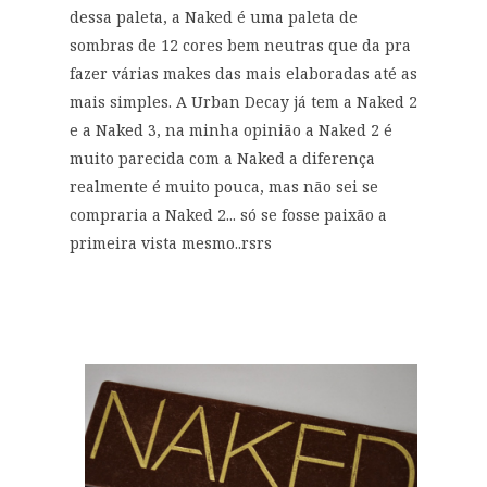
dessa paleta, a Naked é uma paleta de
sombras de 12 cores bem neutras que da pra
fazer várias makes das mais elaboradas até as
mais simples. A Urban Decay já tem a Naked 2
e a Naked 3, na minha opinião a Naked 2 é
muito parecida com a Naked a diferença
realmente é muito pouca, mas não sei se
compraria a Naked 2... só se fosse paixão a
primeira vista mesmo..rsrs