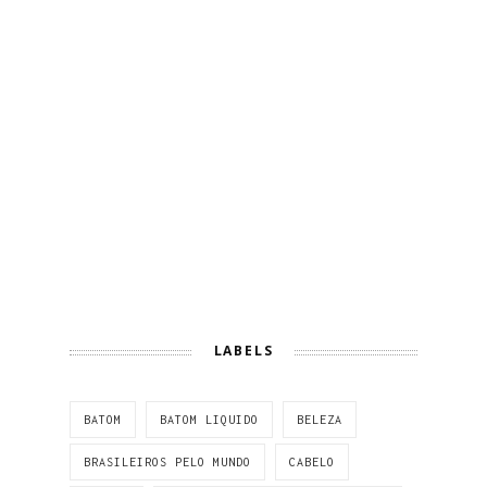
LABELS
BATOM
BATOM LIQUIDO
BELEZA
BRASILEIROS PELO MUNDO
CABELO