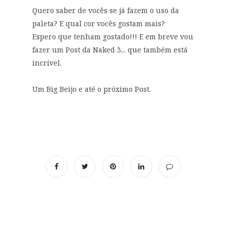
Quero saber de vocês se já fazem o uso da
paleta? E qual cor vocês gostam mais?
Espero que tenham gostado!!! E em breve vou
fazer um Post da Naked 3... que também está
incrível.
Um Big Beijo e até o próximo Post.