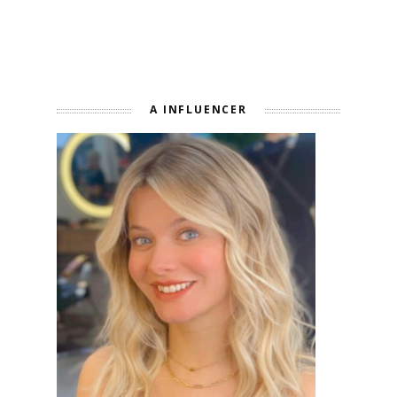
A INFLUENCER