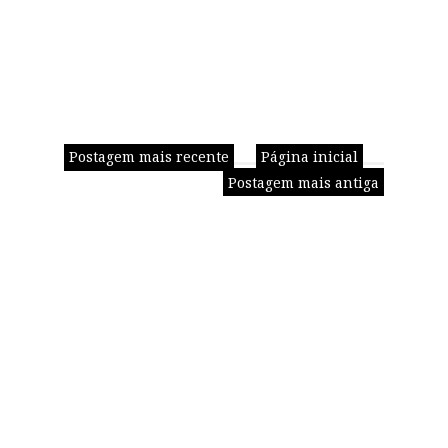
Postagem mais recente
Página inicial
Postagem mais antiga