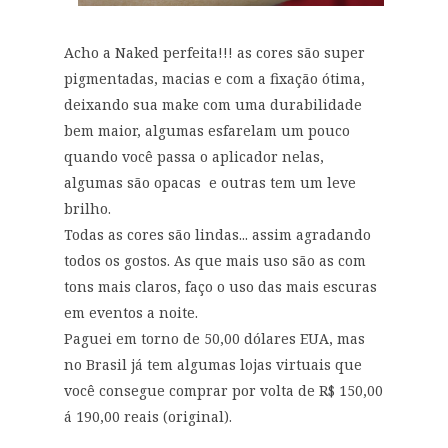
Acho a Naked perfeita!!! as cores são super
pigmentadas, macias e com a fixação ótima,
deixando sua make com uma durabilidade
bem maior, algumas esfarelam um pouco
quando você passa o aplicador nelas,
algumas são opacas e outras tem um leve
brilho.
Todas as cores são lindas... assim agradando
todos os gostos. As que mais uso são as com
tons mais claros, faço o uso das mais escuras
em eventos a noite.
Paguei em torno de 50,00 dólares EUA, mas
no Brasil já tem algumas lojas virtuais que
você consegue comprar por volta de R$ 150,00
á 190,00 reais (original).