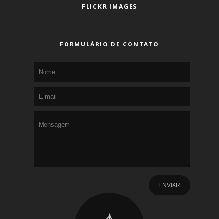
FLICKR IMAGES
FORMULÁRIO DE CONTATO