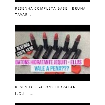
RESENHA COMPLETA BASE - BRUNA
TAVAR...
RESENHA - BATONS HIDRATANTE
JEQUITI...