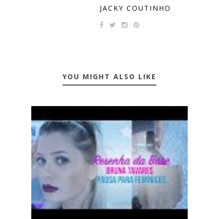
JACKY COUTINHO
YOU MIGHT ALSO LIKE