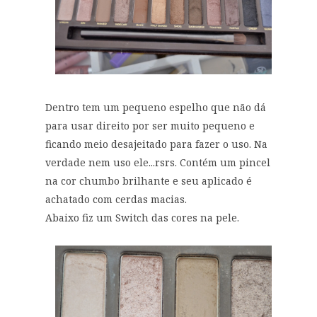
Dentro tem um pequeno espelho que não dá
para usar direito por ser muito pequeno e
ficando meio desajeitado para fazer o uso. Na
verdade nem uso ele...rsrs. Contém um pincel
na cor chumbo brilhante e seu aplicado é
achatado com cerdas macias.
Abaixo fiz um Switch das cores na pele.