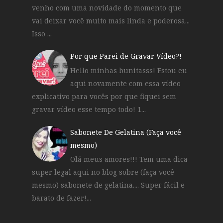
venho com uma novidade do momento que
vai deixar você muito mais linda e poderosa...
Isso ...
Por que Parei de Gravar Vídeo?!
Hello minhas bunitasss! Estou eu
aqui novamente com essa vídeo
explicativo para vocês por que fiquei sem
gravar vídeo esse tempo todo! 1...
Sabonete De Gelatina (Faça você
mesmo)
Olá meus amores!!! Tem uma dica
super legal aqui no blog sobre (faça você
mesmo) sabonete de gelatina.... Super fácil e
barato de fazer!...