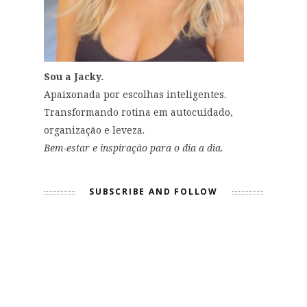
Sou a Jacky.
Apaixonada por escolhas inteligentes.
Transformando rotina em autocuidado,
organização e leveza.
Bem-estar e inspiração para o dia a dia.
SUBSCRIBE AND FOLLOW